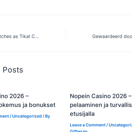
Casino News Watches as Tikal Casino Enters Poland Market with New Ideas
d Posts
ino 2026 –
Nopein Casino 2026 –
kokemus ja bonukset
pelaaminen ja turvalli
etusijalla
ment
/
Uncategorized
/ By
Leave a Comment
/
Uncategori
Giftwrap