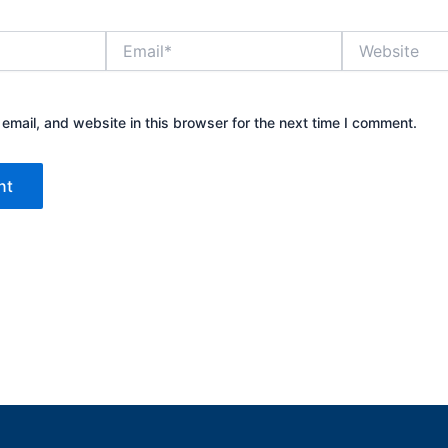
Email*
Website
mail, and website in this browser for the next time I comment.