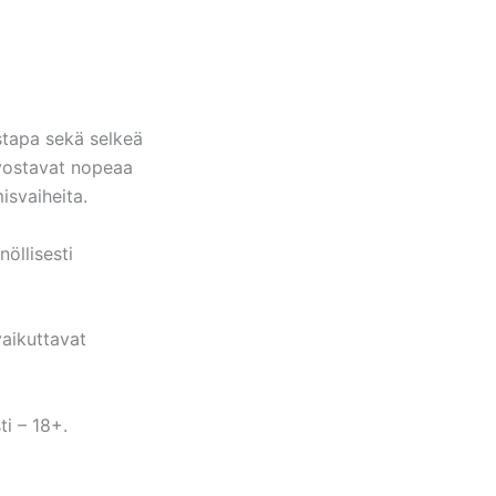
stapa sekä selkeä
arvostavat nopeaa
isvaiheita.
öllisesti
vaikuttavat
ti – 18+.