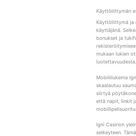
Käyttöliittymän 
Käyttöliittymä ja 
käyttäjänä. Selke
bonukset ja tukif
rekisteröitymisee
mukaan lukien ot
luotettavuudesta
Mobiililukema Ign
skaalautuu saumatt
siirtyä pöytäkone
että napit, linkit
mobiilipelisuorit
Igni Casinon yle
selkeyteen. Tämä