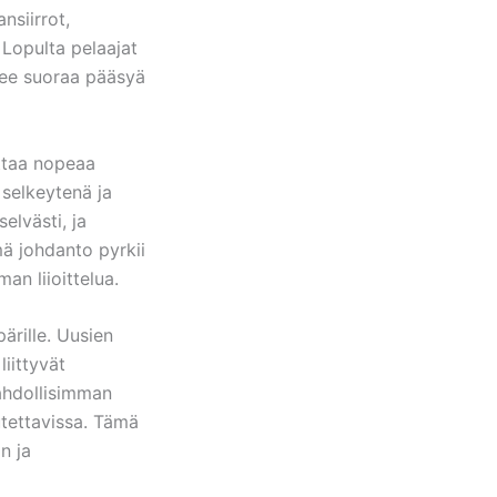
nsiirrot,
 Lopulta pelaajat
kee suoraa pääsyä
ttaa nopeaa
 selkeytenä ja
elvästi, ja
ämä johdanto pyrkii
an liioittelua.
ärille. Uusien
iittyvät
ahdollisimman
utettavissa. Tämä
n ja