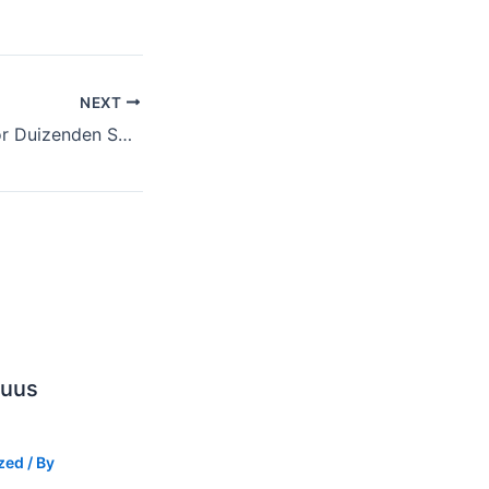
NEXT
Gewaardeerd door Duizenden Spelers Over de hele wereld bij Wintari Casino in Nederland
suus
zed
/ By