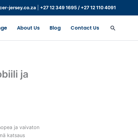
er-jersey.co.za
|
+27 12 349 1695
/
+27 12 110 4091
Search
nge
About Us
Blog
Contact Us
iili ja
nopea ja vaivaton
ämä katsaus