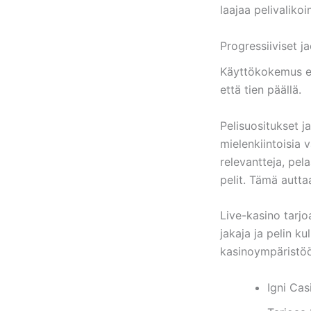
laajaa pelivaliko
Progressiiviset j
Käyttökokemus eri
että tien päällä.
Pelisuositukset j
mielenkiintoisia 
relevantteja, pela
pelit. Tämä autta
Live-kasino tarjo
jakaja ja pelin k
kasinoympäristöön
Igni Cas