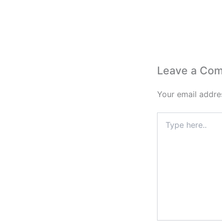
Leave a Co
Your email addres
Type
here..