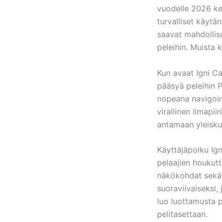
vuodelle 2026 ke
turvalliset käytä
saavat mahdollis
peleihin. Muista 
Kun avaat Igni C
pääsyä peleihin 
nopeana navigoint
virallinen ilmapii
antamaan yleiskuva
Käyttäjäpolku Ign
pelaajien houkutt
näkökohdat sekä 
suoraviivaiseksi,
luo luottamusta p
pelitasettaan.