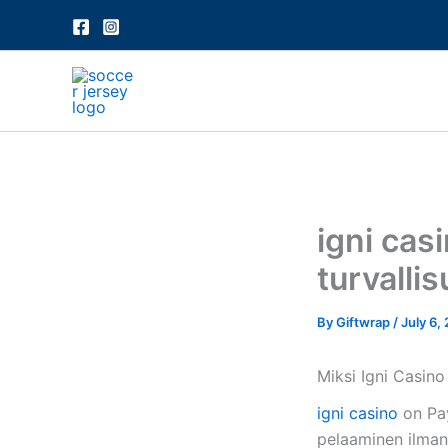
Skip
to
content
igni cas
turvalli
By
Giftwrap
/
July 6,
Miksi Igni Casin
igni casino
on Pay
pelaaminen ilman