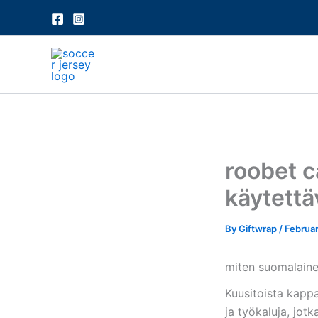
Skip
to
content
roobet c
käytett
By
Giftwrap
/
Februar
miten suomalaine
Kuusitoista kappa
ja työkaluja, jotk