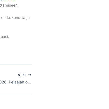
ettamiseen.
isee kokenutta ja
uasi.
NEXT
Lapland Casino 2026: Pelaajan opas ja näytöt