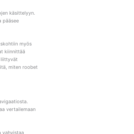
jen käsittelyyn.
ja pääsee
yiskohtiin myös
t kiinnittää
iittyvät
itä, miten roobet
vigaatiosta.
ajaa vertailemaan
a vahvistaa