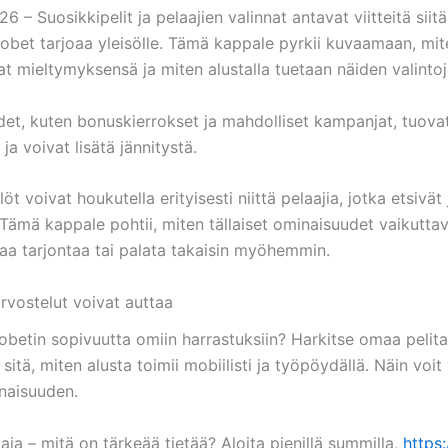
 – Suosikkipelit ja pelaajien valinnat antavat viitteitä siitä,
obet tarjoaa yleisölle. Tämä kappale pyrkii kuvaamaan, mit
t mieltymyksensä ja miten alustalla tuetaan näiden valintoj
et, kuten bonuskierrokset ja mahdolliset kampanjat, tuovat
a voivat lisätä jännitystä.
löt voivat houkutella erityisesti niittä pelaajia, jotka etsivät 
 Tämä kappale pohtii, miten tällaiset ominaisuudet vaikutt
aa tarjontaa tai palata takaisin myöhemmin.
arvostelut voivat auttaa
obetin sopivuutta omiin harrastuksiin? Harkitse omaa pelita
sitä, miten alusta toimii mobiilisti ja työpöydällä. Näin voit v
naisuuden.
aja – mitä on tärkeää tietää? Aloita pienillä summilla,
https