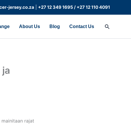
er-jersey.co.za
|
+27 12 349 1695
/
+27 12 110 4091
Search
ange
About Us
Blog
Contact Us
 ja
 mainitaan rajat