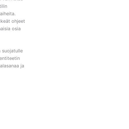
ilin
aiheita.
lkeät ohjeet
aisia osia
a suojatulle
entiteetin
salasanaa ja