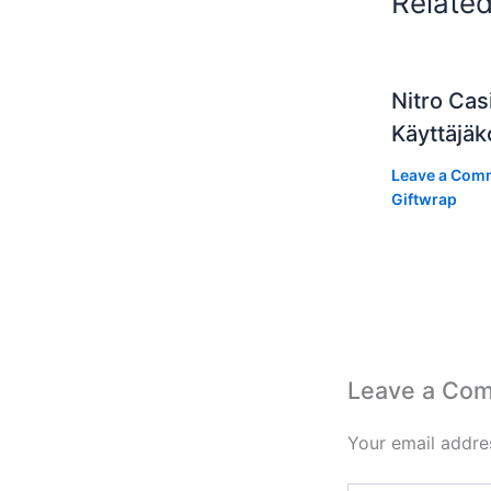
Relate
Nitro Cas
Käyttäjä
Leave a Com
Giftwrap
Leave a Co
Your email addres