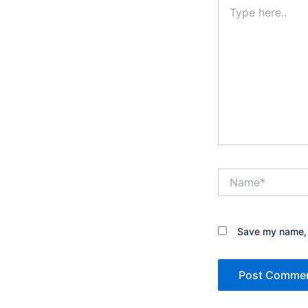
Type
here..
Name*
Save my name, e