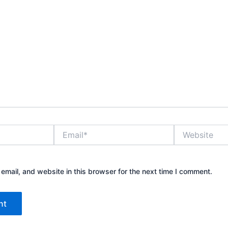
Email*
Website
mail, and website in this browser for the next time I comment.